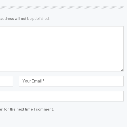
 address will not be published.
r for the next time I comment.