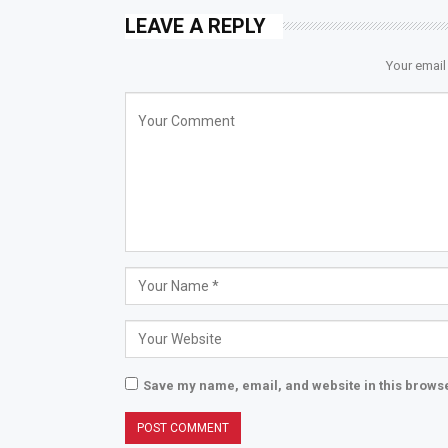
LEAVE A REPLY
Your email
Save my name, email, and website in this browse