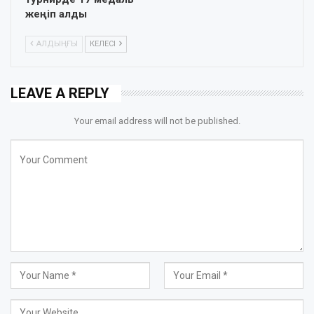
жеңіп алды
АЛДЫҢҒЫ
КЕЛЕСІ
LEAVE A REPLY
Your email address will not be published.