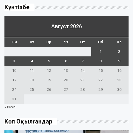
Күнтізбе
Август 2026
Пн
Вт
Ср
Чт
Пт
Сб
Вс
1
2
3
4
5
6
7
8
9
10
11
12
13
14
15
16
17
18
19
20
21
22
23
24
25
26
27
28
29
30
31
« Июл
Көп Оқылғандар