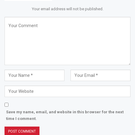
Your email address will not be published.
Save my name, email, and website in this browser for the next
time I comment.