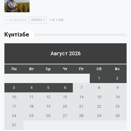
АЛДЫҢҒЫ
КЕЛЕСІ
1 of 1 055
Күнтізбе
Август 2026
Пн
Вт
Ср
Чт
Пт
Сб
Вс
1
2
3
4
5
6
7
8
9
10
11
12
13
14
15
16
17
18
19
20
21
22
23
24
25
26
27
28
29
30
31