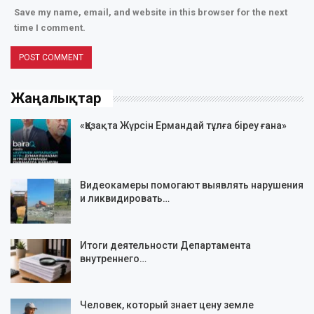
Save my name, email, and website in this browser for the next
time I comment.
Жаңалықтар
«Қазақта Жүрсін Ермандай тұлға біреу ғана»
Видеокамеры помогают выявлять нарушения
и ликвидировать…
Итоги деятельности Департамента
внутреннего…
Человек, который знает цену земле