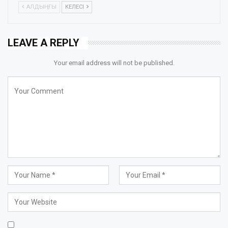
АЛДЫҢҒЫ
КЕЛЕСІ
LEAVE A REPLY
Your email address will not be published.