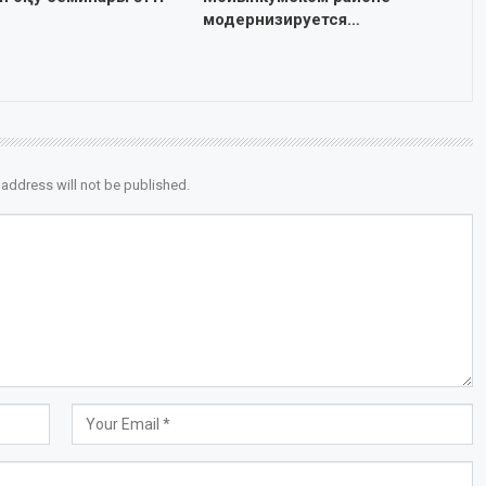
модернизируется…
 address will not be published.