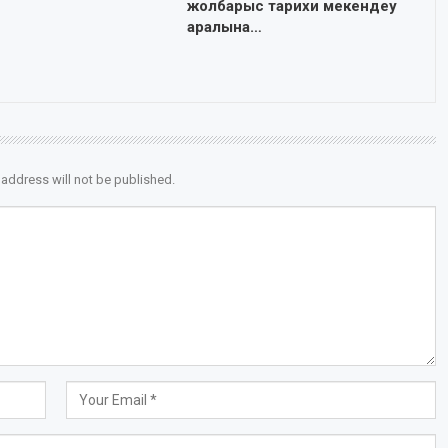
жолбарыс тарихи мекендеу
аралына…
 address will not be published.