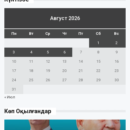
Август 2026
Пн
Вт
Ср
Чт
Пт
Сб
Вс
1
2
3
4
5
6
7
8
9
10
11
12
13
14
15
16
17
18
19
20
21
22
23
24
25
26
27
28
29
30
31
« Июл
Көп Оқылғандар