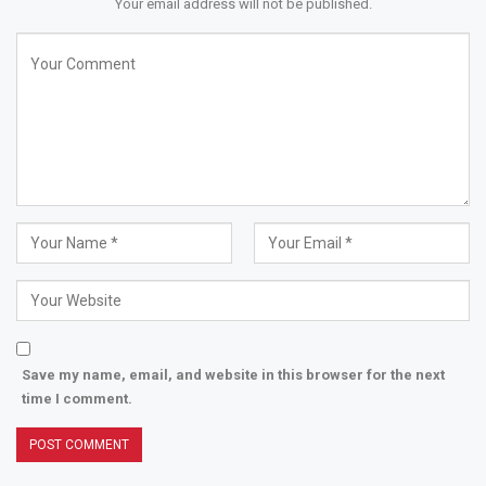
Your email address will not be published.
Save my name, email, and website in this browser for the next
time I comment.