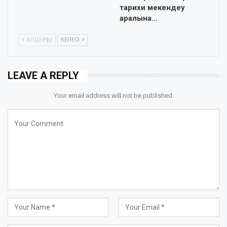
тарихи мекендеу
аралына…
АЛДЫҢҒЫ
КЕЛЕСІ
LEAVE A REPLY
Your email address will not be published.