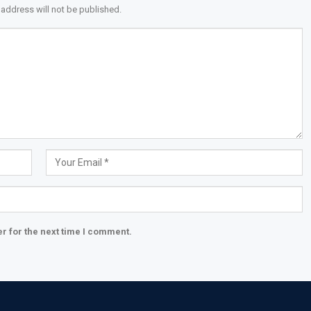
 address will not be published.
r for the next time I comment.