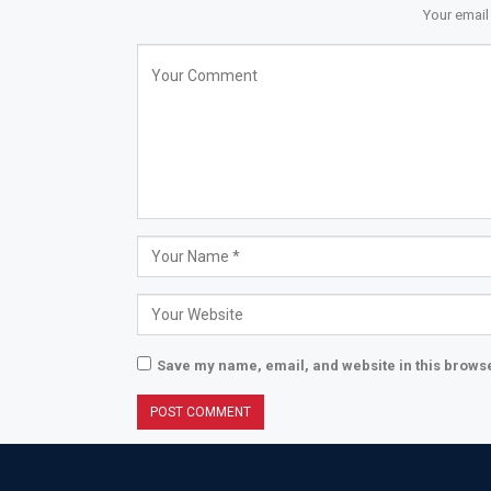
Your email
Save my name, email, and website in this browse