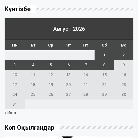
Күнтізбе
Август 2026
Пн
Вт
Ср
Чт
Пт
Сб
Вс
1
2
3
4
5
6
7
8
9
10
11
12
13
14
15
16
17
18
19
20
21
22
23
24
25
26
27
28
29
30
31
« Июл
Көп Оқылғандар