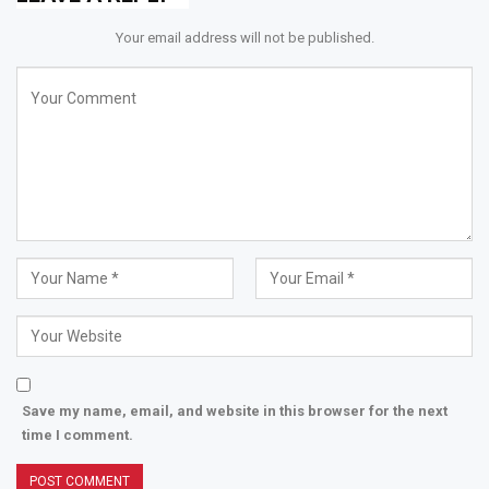
Your email address will not be published.
Save my name, email, and website in this browser for the next
time I comment.