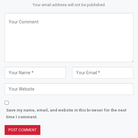
Your email address will not be published.
Save my name, email, and website in this browser for the next
time I comment.