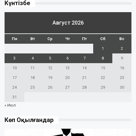
Күнтізбе
Август 2026
Пн
Вт
Ср
Чт
Пт
Сб
Вс
1
2
3
4
5
6
7
8
9
10
11
12
13
14
15
16
17
18
19
20
21
22
23
24
25
26
27
28
29
30
31
« Июл
Көп Оқылғандар