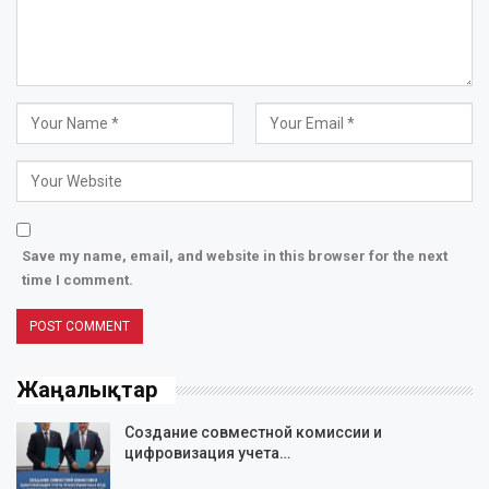
Save my name, email, and website in this browser for the next
time I comment.
Жаңалықтар
Создание совместной комиссии и
цифровизация учета…