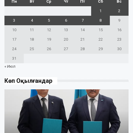
Пн
Вт
Ср
Чт
Пт
Сб
Вс
1
2
3
4
5
6
7
8
9
10
11
12
13
14
15
16
17
18
19
20
21
22
23
24
25
26
27
28
29
30
31
« Июл
Көп Оқылғандар