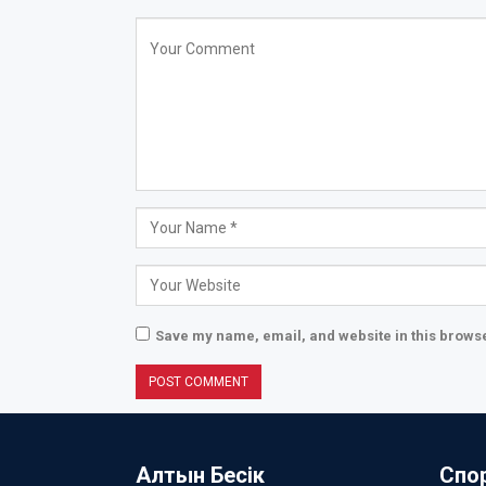
Save my name, email, and website in this browse
Алтын Бесік
Спо