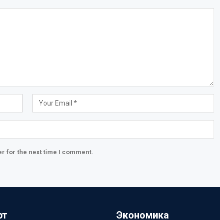
r for the next time I comment.
рт
Экономика