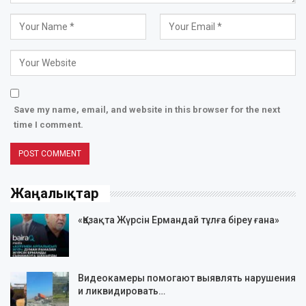
Save my name, email, and website in this browser for the next
time I comment.
Жаңалықтар
«Қазақта Жүрсін Ермандай тұлға біреу ғана»
Видеокамеры помогают выявлять нарушения
и ликвидировать…