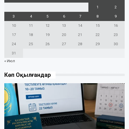
1
2
3
4
5
6
7
8
9
10
11
12
13
14
15
16
17
18
19
20
21
22
23
24
25
26
27
28
29
30
31
« Июл
Көп Оқылғандар