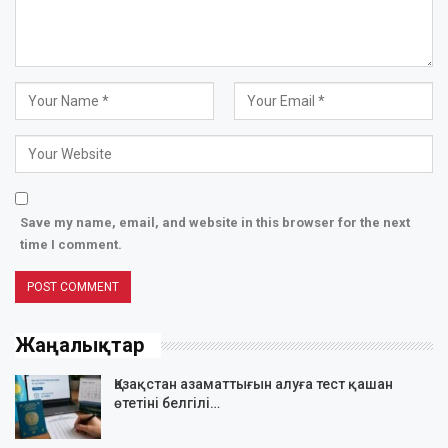
Save my name, email, and website in this browser for the next
time I comment.
Жаңалықтар
Қазақстан азаматтығын алуға тест қашан
өтетіні белгілі…