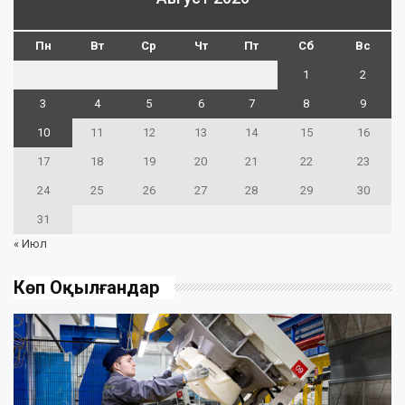
Пн
Вт
Ср
Чт
Пт
Сб
Вс
1
2
3
4
5
6
7
8
9
10
11
12
13
14
15
16
17
18
19
20
21
22
23
24
25
26
27
28
29
30
31
« Июл
Көп Оқылғандар