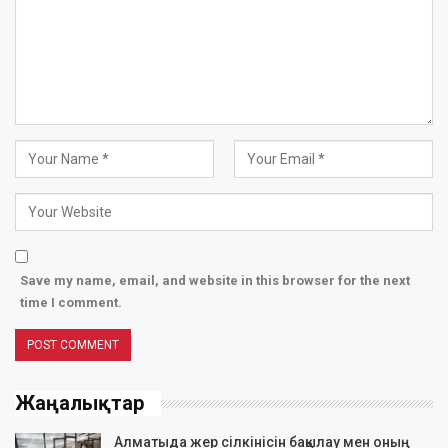
Save my name, email, and website in this browser for the next
time I comment.
Жаңалықтар
Алматыда жер сілкінісін бақылау мен оның