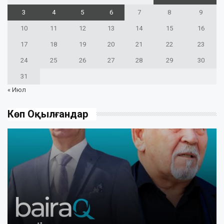
3
4
5
6
7
8
9
10
11
12
13
14
15
16
17
18
19
20
21
22
23
24
25
26
27
28
29
30
31
« Июл
Көп Оқылғандар