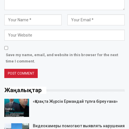
Save my name, email, and website in this browser for the next
time I comment.
Жаңалықтар
«Қазақта Жүрсін Ермандай тұлға біреу ғана»
Видеокамеры помогают выявлять нарушения