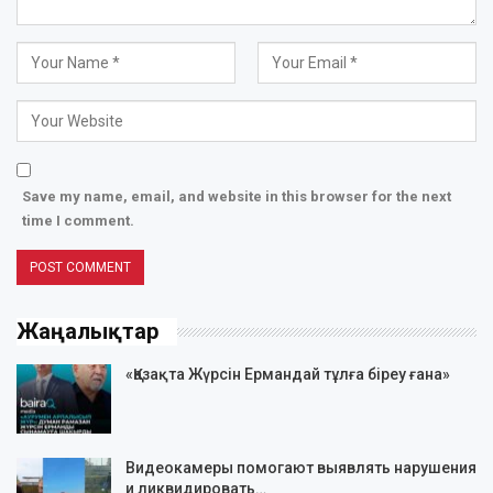
Save my name, email, and website in this browser for the next
time I comment.
Жаңалықтар
«Қазақта Жүрсін Ермандай тұлға біреу ғана»
Видеокамеры помогают выявлять нарушения
и ликвидировать…