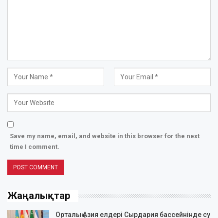
Save my name, email, and website in this browser for the next
time I comment.
Жаңалықтар
Орталық Азия елдері Сырдария бассейнінде су