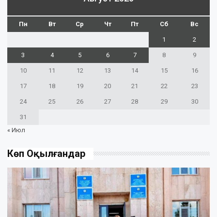
Пн
Вт
Ср
Чт
Пт
Сб
Вс
1
2
3
4
5
6
7
8
9
10
11
12
13
14
15
16
17
18
19
20
21
22
23
24
25
26
27
28
29
30
31
« Июл
Көп Оқылғандар