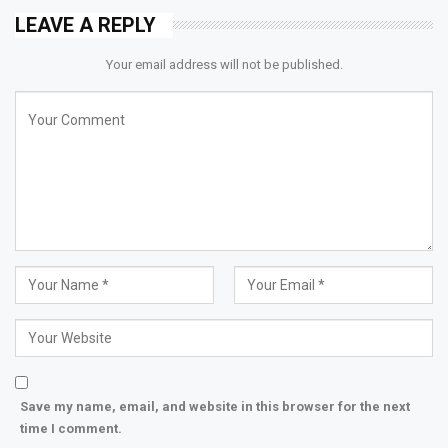
LEAVE A REPLY
Your email address will not be published.
Save my name, email, and website in this browser for the next
time I comment.