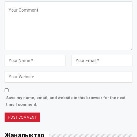
Save my name, email, and website in this browser for the next
time I comment.
Жаңалықтар