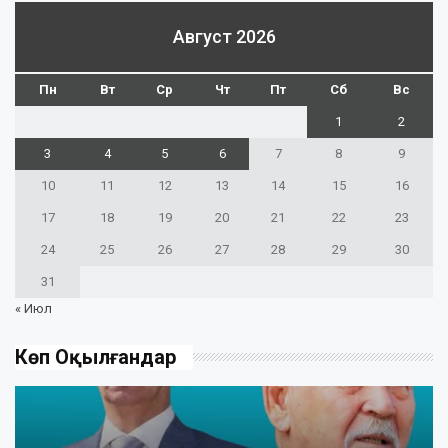
Август 2026
Пн
Вт
Ср
Чт
Пт
Сб
Вс
1
2
3
4
5
6
7
8
9
10
11
12
13
14
15
16
17
18
19
20
21
22
23
24
25
26
27
28
29
30
31
« Июл
Көп Оқылғандар