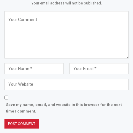
Your email address will not be published.
Save my name, email, and website in this browser for the next
time I comment.