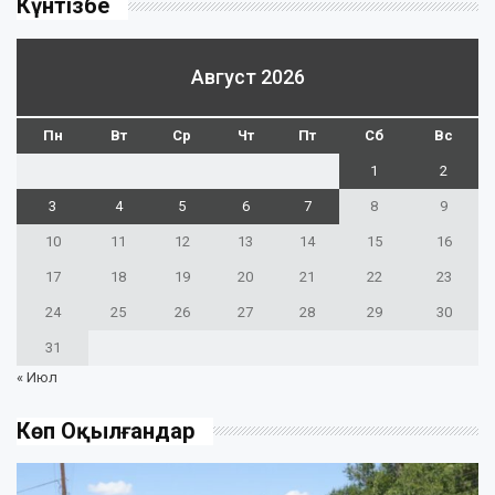
Күнтізбе
Август 2026
Пн
Вт
Ср
Чт
Пт
Сб
Вс
1
2
3
4
5
6
7
8
9
10
11
12
13
14
15
16
17
18
19
20
21
22
23
24
25
26
27
28
29
30
31
« Июл
Көп Оқылғандар