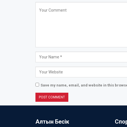
Save my name, email, and website in this browse
Алтын Бесік
Спо