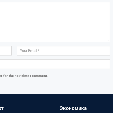
r for the next time I comment.
рт
Экономика