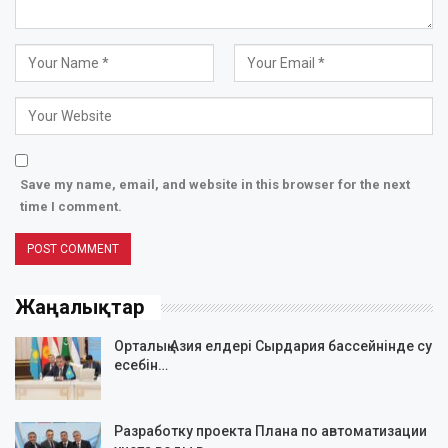
Save my name, email, and website in this browser for the next
time I comment.
Жаңалықтар
Орталық Азия елдері Сырдария бассейнінде су
есебін…
Разработку проекта Плана по автоматизации