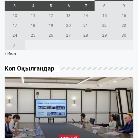
3
4
5
6
7
8
9
10
11
12
13
14
15
16
17
18
19
20
21
22
23
24
25
26
27
28
29
30
31
« Июл
Көп Оқылғандар