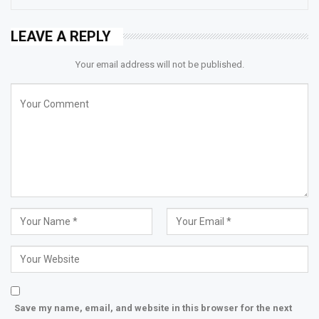
LEAVE A REPLY
Your email address will not be published.
Save my name, email, and website in this browser for the next