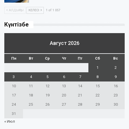
АЛДЫҢҒЫ
КЕЛЕСІ
1 of 1 057
Күнтізбе
Август 2026
Пн
Вт
Ср
Чт
Пт
Сб
Вс
1
2
3
4
5
6
7
8
9
10
11
12
13
14
15
16
17
18
19
20
21
22
23
24
25
26
27
28
29
30
31
« Июл