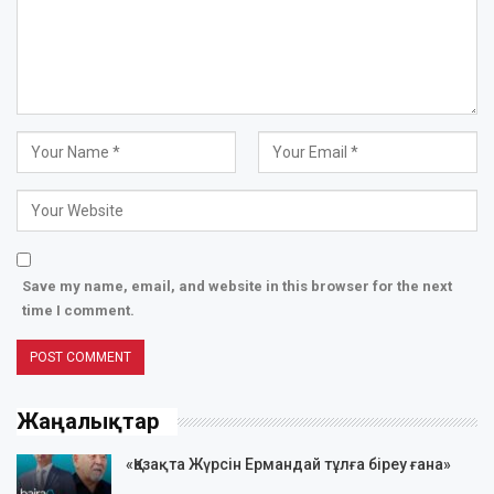
Save my name, email, and website in this browser for the next
time I comment.
Жаңалықтар
«Қазақта Жүрсін Ермандай тұлға біреу ғана»