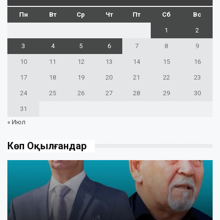
Пн
Вт
Ср
Чт
Пт
Сб
Вс
1
2
3
4
5
6
7
8
9
10
11
12
13
14
15
16
17
18
19
20
21
22
23
24
25
26
27
28
29
30
31
« Июл
Көп Оқылғандар