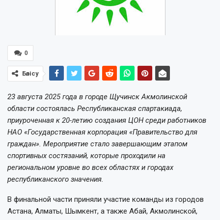
0
Бөлісу
23 августа 2025 года в городе Щучинск Акмолинской
области состоялась Республиканская спартакиада,
приуроченная к 20-летию создания ЦОН среди работников
НАО «Государственная корпорация «Правительство для
граждан». Мероприятие стало завершающим этапом
спортивных состязаний, которые проходили на
региональном уровне во всех областях и городах
республиканского значения.
В финальной части приняли участие команды из городов
Астана, Алматы, Шымкент, а также Абай, Акмолинской,