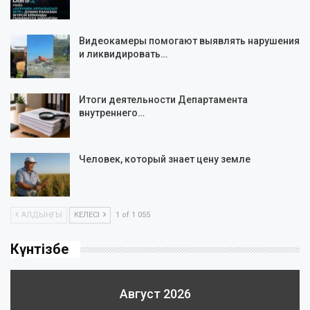
Видеокамеры помогают выявлять нарушения
и ликвидировать…
Итоги деятельности Департамента
внутреннего…
Человек, который знает цену земле
АЛДЫҢҒЫ
КЕЛЕСІ
1 of 1 055
Күнтізбе
Август 2026