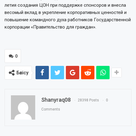
летия создания ЦОН при поддержке спонсоров и внесла
весомый вклад в укрепление корпоративных ценностей и
повышение командного духа работников Государственной
корпорации «Правительство для граждан».
0
Бөлісу
Shanyraq08
28398 Posts
0
Comments