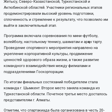
Жетысу, Северо-Казахстанской, Туркестанской и
Актюбинской областей. Участники региональных этапов
продемонстрировали высокий уровень подготовки,
сплоченность и стремление к результату, что позволило им
выйти в заключительный этап.
Программа включала соревнования по мини-футболу,
волейболу, настольному теннису, шахматам и арқан тарту.
Проведение спортивного мероприятия направлено на
укрепление корпоративной культуры, продвижение
ценностей здорового образа жизни, а также развитие
командного взаимодействия между филиалами и
подразделениями Госкорпорации.
По итогам финальных состязаний победителем стала
команда г. Шымкент. Второе место заняла команда из
Туркестанской области. Почетное третье место досталось
представителям г. Алматы.
Отметим, что спартакиада была организована в честь 20-