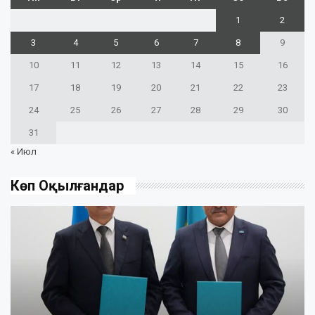
1
2
3
4
5
6
7
8
9
10
11
12
13
14
15
16
17
18
19
20
21
22
23
24
25
26
27
28
29
30
31
« Июл
Көп Оқылғандар