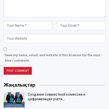
Save my name, email, and website in this browser for the next
time I comment.
Жаңалықтар
Создание совместной комиссии и
цифровизация учета…