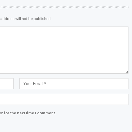
 address will not be published.
r for the next time I comment.