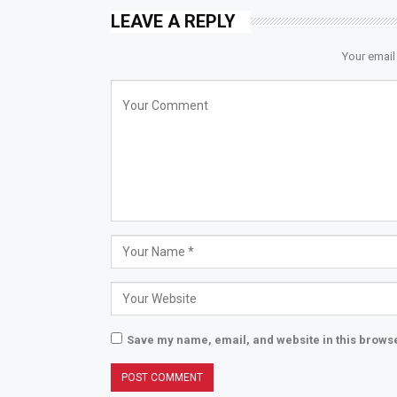
LEAVE A REPLY
Your email
Save my name, email, and website in this browse