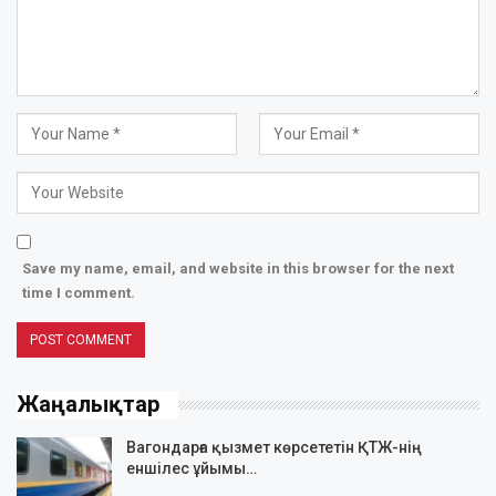
Save my name, email, and website in this browser for the next
time I comment.
Жаңалықтар
Вагондарға қызмет көрсететін ҚТЖ-нің
еншілес ұйымы…