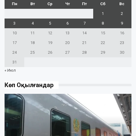
Пн
Вт
Ср
Чт
Пт
Сб
Вс
1
2
3
4
5
6
7
8
9
10
11
12
13
14
15
16
17
18
19
20
21
22
23
24
25
26
27
28
29
30
31
« Июл
Көп Оқылғандар