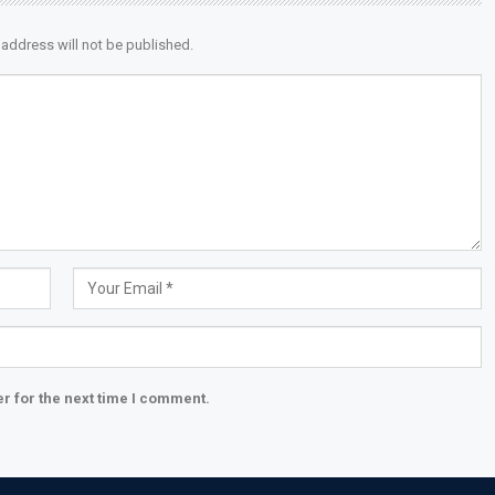
 address will not be published.
r for the next time I comment.