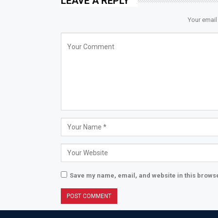
LEAVE A REPLY
Your email
Save my name, email, and website in this browse