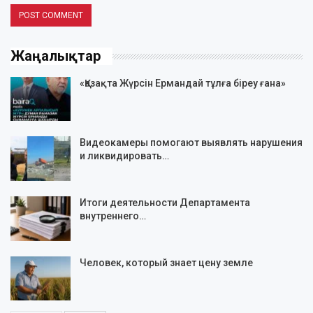
Жаңалықтар
«Қазақта Жүрсін Ермандай тұлға біреу ғана»
Видеокамеры помогают выявлять нарушения
и ликвидировать…
Итоги деятельности Департамента
внутреннего…
Человек, который знает цену земле