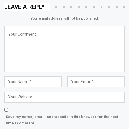
LEAVE A REPLY
Your email address will not be published.
Save my name, email, and website in this browser for the next
time I comment.