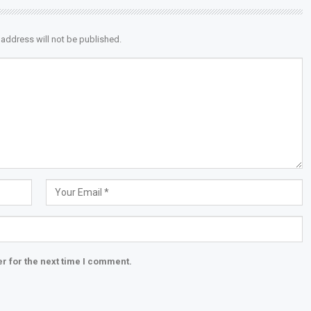
 address will not be published.
r for the next time I comment.