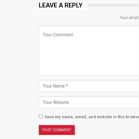
LEAVE A REPLY
Your email
Save my name, email, and website in this browse