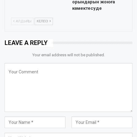
орындарын жоюға
көмектесуде
АЛДЫҢҒЫ
КЕЛЕСІ
LEAVE A REPLY
Your email address will not be published.