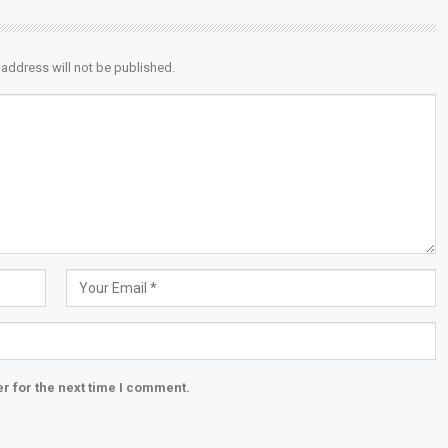
 address will not be published.
r for the next time I comment.