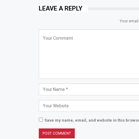
LEAVE A REPLY
Your email
Save my name, email, and website in this browse