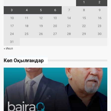
1
2
3
4
5
6
7
8
9
10
11
12
13
14
15
16
17
18
19
20
21
22
23
24
25
26
27
28
29
30
31
« Июл
Көп Оқылғандар