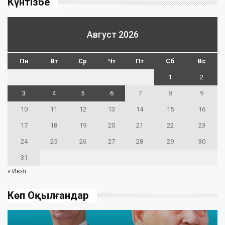
Күнтізбе
Август 2026
Пн
Вт
Ср
Чт
Пт
Сб
Вс
1
2
3
4
5
6
7
8
9
10
11
12
13
14
15
16
17
18
19
20
21
22
23
24
25
26
27
28
29
30
31
« Июл
Көп Оқылғандар