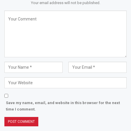
Your email address will not be published.
Save my name, email, and website in this browser for the next
time I comment.