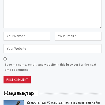
Save my name, email, and website in this browser for the next
time I comment.
Жаңалықтар
Қазақстанда 70 жылдан астам уақыттан кейін