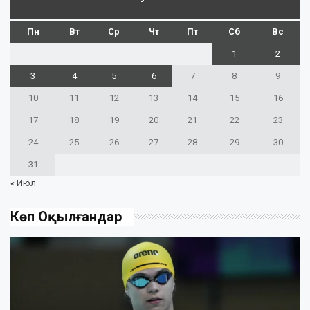
Пн
Вт
Ср
Чт
Пт
Сб
Вс
1
2
3
4
5
6
7
8
9
10
11
12
13
14
15
16
17
18
19
20
21
22
23
24
25
26
27
28
29
30
31
« Июл
Көп Оқылғандар