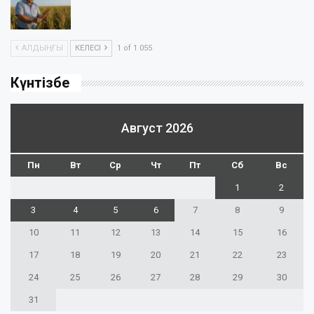
АЛДЫҢҒЫ
КЕЛЕСІ
1 of 1 055
Күнтізбе
Август 2026
Пн
Вт
Ср
Чт
Пт
Сб
Вс
1
2
3
4
5
6
7
8
9
10
11
12
13
14
15
16
17
18
19
20
21
22
23
24
25
26
27
28
29
30
31