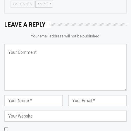
АЛДЫҢҒЫ
КЕЛЕСІ
LEAVE A REPLY
Your email address will not be published.