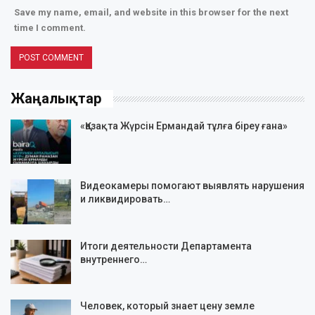
Save my name, email, and website in this browser for the next
time I comment.
Жаңалықтар
«Қазақта Жүрсін Ермандай тұлға біреу ғана»
Видеокамеры помогают выявлять нарушения
и ликвидировать…
Итоги деятельности Департамента
внутреннего…
Человек, который знает цену земле