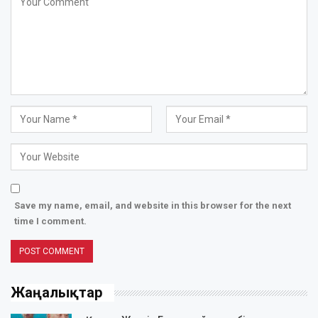
Save my name, email, and website in this browser for the next
time I comment.
Жаңалықтар