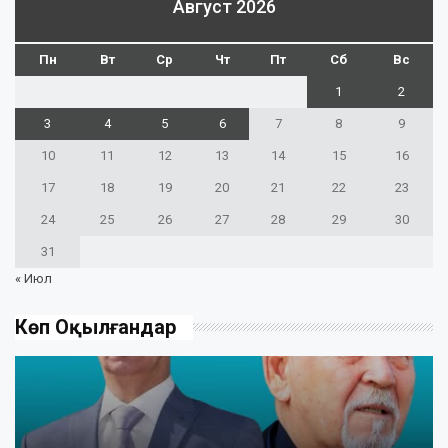
Август 2026
Пн
Вт
Ср
Чт
Пт
Сб
Вс
1
2
3
4
5
6
7
8
9
10
11
12
13
14
15
16
17
18
19
20
21
22
23
24
25
26
27
28
29
30
31
« Июл
Көп Оқылғандар