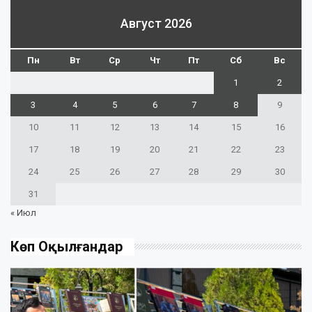
Август 2026
Пн
Вт
Ср
Чт
Пт
Сб
Вс
1
2
3
4
5
6
7
8
9
10
11
12
13
14
15
16
17
18
19
20
21
22
23
24
25
26
27
28
29
30
31
« Июл
Көп Оқылғандар