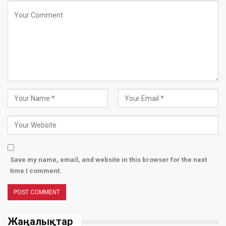
Save my name, email, and website in this browser for the next
time I comment.
Жаңалықтар