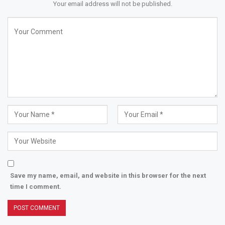
Your email address will not be published.
Save my name, email, and website in this browser for the next
time I comment.