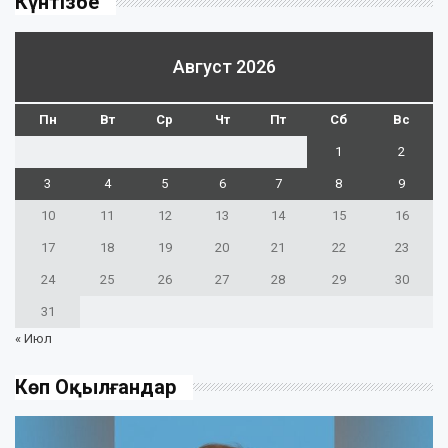
Күнтізбе
Август 2026
Пн
Вт
Ср
Чт
Пт
Сб
Вс
1
2
3
4
5
6
7
8
9
10
11
12
13
14
15
16
17
18
19
20
21
22
23
24
25
26
27
28
29
30
31
« Июл
Көп Оқылғандар