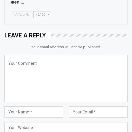
желі…
АЛДЫҢҒЫ
КЕЛЕСІ
LEAVE A REPLY
Your email address will not be published.