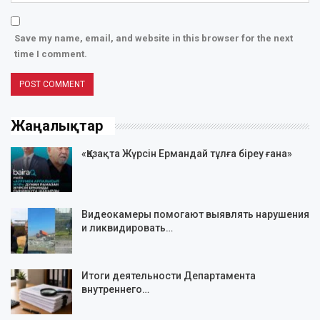
Save my name, email, and website in this browser for the next
time I comment.
Жаңалықтар
«Қазақта Жүрсін Ермандай тұлға біреу ғана»
Видеокамеры помогают выявлять нарушения
и ликвидировать…
Итоги деятельности Департамента
внутреннего…